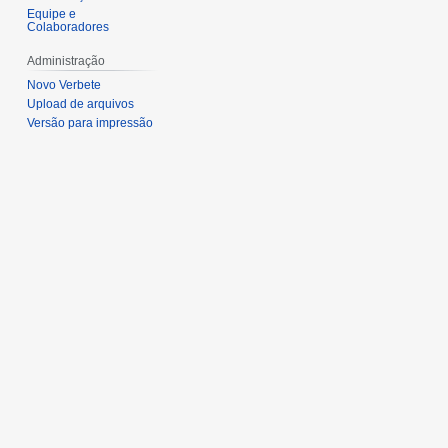
Equipe e
Colaboradores
Administração
Novo Verbete
Upload de arquivos
Versão para impressão