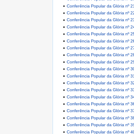
Conferência Popular da Glória nº 2
Conferência Popular da Glória nº 2
Conferência Popular da Glória nº 2
Conferência Popular da Glória nº 2
Conferência Popular da Glória nº 2
Conferência Popular da Glória nº 2
Conferência Popular da Glória nº 2
Conferência Popular da Glória nº 2
Conferência Popular da Glória nº 2
Conferência Popular da Glória nº 3
Conferência Popular da Glória nº 3
Conferência Popular da Glória nº 3
Conferência Popular da Glória nº 3
Conferência Popular da Glória nº 3
Conferência Popular da Glória nº 3
Conferência Popular da Glória nº 3
Conferência Popular da Glória nº 3
Conferência Popular da Glória nº 3
Conferência Popular da Glória nº 4