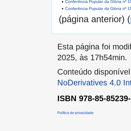
Conferência Popular da Glória nº 1
Conferência Popular da Glória nº 1
(página anterior) (
Esta página foi mod
2025, às 17h54min.
Conteúdo disponíve
NoDerivatives 4.0 In
ISBN 978-85-85239-
Política de privacidade