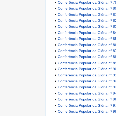
Conferência Popular da Glória nº 7
Conferência Popular da Glória nº 8
Conferência Popular da Glória nº 8
Conferência Popular da Glória nº 8
Conferência Popular da Glória nº 8
Conferência Popular da Glória nº 8
Conferência Popular da Glória nº 8
Conferência Popular da Glória nº 8
Conferência Popular da Glória nº 8
Conferência Popular da Glória nº 8
Conferência Popular da Glória nº 8
Conferência Popular da Glória nº 9
Conferência Popular da Glória nº 9
Conferência Popular da Glória nº 9
Conferência Popular da Glória nº 9
Conferência Popular da Glória nº 9
Conferência Popular da Glória nº 9
Conferência Popular da Glória nº 9
Conferência Popular da Glória nº 9