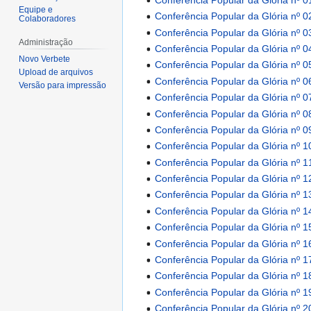
Equipe e
Conferência Popular da Glória nº 0
Colaboradores
Conferência Popular da Glória nº 0
Administração
Conferência Popular da Glória nº 0
Novo Verbete
Conferência Popular da Glória nº 0
Upload de arquivos
Conferência Popular da Glória nº 0
Versão para impressão
Conferência Popular da Glória nº 0
Conferência Popular da Glória nº 0
Conferência Popular da Glória nº 0
Conferência Popular da Glória nº 1
Conferência Popular da Glória nº 1
Conferência Popular da Glória nº 1
Conferência Popular da Glória nº 1
Conferência Popular da Glória nº 1
Conferência Popular da Glória nº 1
Conferência Popular da Glória nº 1
Conferência Popular da Glória nº 1
Conferência Popular da Glória nº 1
Conferência Popular da Glória nº 1
Conferência Popular da Glória nº 2