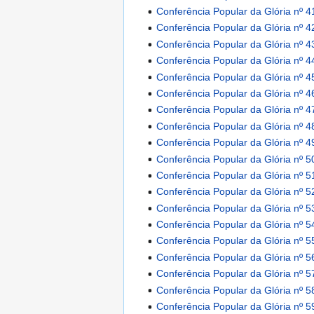
Conferência Popular da Glória nº 4
Conferência Popular da Glória nº 4
Conferência Popular da Glória nº 4
Conferência Popular da Glória nº 4
Conferência Popular da Glória nº 4
Conferência Popular da Glória nº 4
Conferência Popular da Glória nº 4
Conferência Popular da Glória nº 4
Conferência Popular da Glória nº 4
Conferência Popular da Glória nº 5
Conferência Popular da Glória nº 5
Conferência Popular da Glória nº 5
Conferência Popular da Glória nº 5
Conferência Popular da Glória nº 5
Conferência Popular da Glória nº 5
Conferência Popular da Glória nº 5
Conferência Popular da Glória nº 5
Conferência Popular da Glória nº 5
Conferência Popular da Glória nº 5