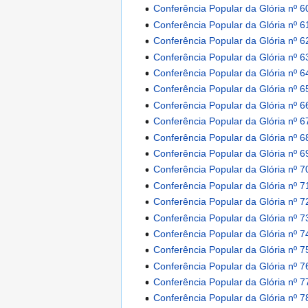
Conferência Popular da Glória nº 6
Conferência Popular da Glória nº 6
Conferência Popular da Glória nº 6
Conferência Popular da Glória nº 6
Conferência Popular da Glória nº 6
Conferência Popular da Glória nº 6
Conferência Popular da Glória nº 6
Conferência Popular da Glória nº 6
Conferência Popular da Glória nº 6
Conferência Popular da Glória nº 6
Conferência Popular da Glória nº 7
Conferência Popular da Glória nº 7
Conferência Popular da Glória nº 7
Conferência Popular da Glória nº 7
Conferência Popular da Glória nº 7
Conferência Popular da Glória nº 7
Conferência Popular da Glória nº 7
Conferência Popular da Glória nº 7
Conferência Popular da Glória nº 7