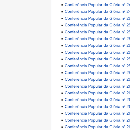
Conferência Popular da Glória nº 2
Conferência Popular da Glória nº 2
Conferência Popular da Glória nº 2
Conferência Popular da Glória nº 2
Conferência Popular da Glória nº 2
Conferência Popular da Glória nº 2
Conferência Popular da Glória nº 2
Conferência Popular da Glória nº 2
Conferência Popular da Glória nº 2
Conferência Popular da Glória nº 2
Conferência Popular da Glória nº 2
Conferência Popular da Glória nº 2
Conferência Popular da Glória nº 2
Conferência Popular da Glória nº 2
Conferência Popular da Glória nº 2
Conferência Popular da Glória nº 2
Conferência Popular da Glória nº 2
Conferência Popular da Glória nº 2
Conferência Popular da Glória nº 2