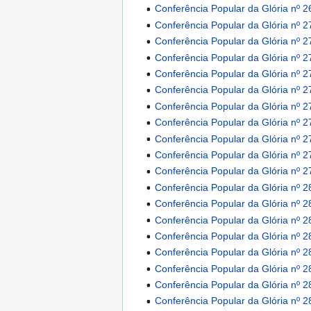
Conferência Popular da Glória nº 2
Conferência Popular da Glória nº 2
Conferência Popular da Glória nº 2
Conferência Popular da Glória nº 2
Conferência Popular da Glória nº 2
Conferência Popular da Glória nº 2
Conferência Popular da Glória nº 2
Conferência Popular da Glória nº 2
Conferência Popular da Glória nº 2
Conferência Popular da Glória nº 2
Conferência Popular da Glória nº 2
Conferência Popular da Glória nº 2
Conferência Popular da Glória nº 2
Conferência Popular da Glória nº 2
Conferência Popular da Glória nº 2
Conferência Popular da Glória nº 2
Conferência Popular da Glória nº 2
Conferência Popular da Glória nº 2
Conferência Popular da Glória nº 2