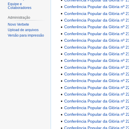
Equipe e
Conferência Popular da Glória nº 2
Colaboradores
Conferência Popular da Glória nº 2
Administração
Conferência Popular da Glória nº 2
Novo Verbete
Conferência Popular da Glória nº 2
Upload de arquivos
Conferência Popular da Glória nº 2
Versão para impressão
Conferência Popular da Glória nº 2
Conferência Popular da Glória nº 2
Conferência Popular da Glória nº 2
Conferência Popular da Glória nº 2
Conferência Popular da Glória nº 2
Conferência Popular da Glória nº 2
Conferência Popular da Glória nº 2
Conferência Popular da Glória nº 2
Conferência Popular da Glória nº 2
Conferência Popular da Glória nº 2
Conferência Popular da Glória nº 2
Conferência Popular da Glória nº 2
Conferência Popular da Glória nº 2
Conferência Popular da Glória nº 2