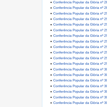
Conferência Popular da Glória nº 2
Conferência Popular da Glória nº 2
Conferência Popular da Glória nº 2
Conferência Popular da Glória nº 2
Conferência Popular da Glória nº 2
Conferência Popular da Glória nº 2
Conferência Popular da Glória nº 2
Conferência Popular da Glória nº 2
Conferência Popular da Glória nº 2
Conferência Popular da Glória nº 2
Conferência Popular da Glória nº 2
Conferência Popular da Glória nº 2
Conferência Popular da Glória nº 3
Conferência Popular da Glória nº 3
Conferência Popular da Glória nº 3
Conferência Popular da Glória nº 3
Conferência Popular da Glória nº 3
Conferência Popular da Glória nº 3
Conferência Popular da Glória nº 3