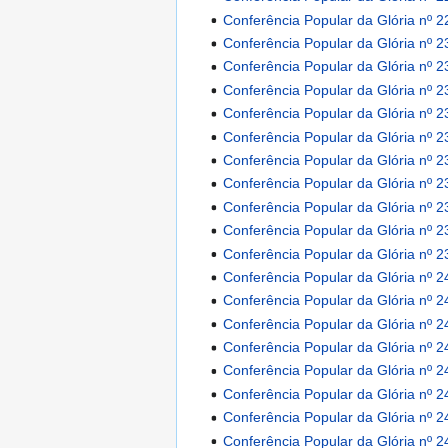
Conferência Popular da Glória nº 2
Conferência Popular da Glória nº 2
Conferência Popular da Glória nº 2
Conferência Popular da Glória nº 2
Conferência Popular da Glória nº 2
Conferência Popular da Glória nº 2
Conferência Popular da Glória nº 2
Conferência Popular da Glória nº 2
Conferência Popular da Glória nº 2
Conferência Popular da Glória nº 2
Conferência Popular da Glória nº 2
Conferência Popular da Glória nº 2
Conferência Popular da Glória nº 2
Conferência Popular da Glória nº 2
Conferência Popular da Glória nº 2
Conferência Popular da Glória nº 2
Conferência Popular da Glória nº 2
Conferência Popular da Glória nº 2
Conferência Popular da Glória nº 2