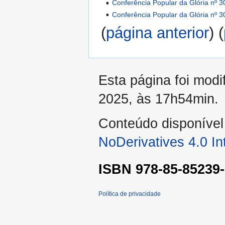
Conferência Popular da Glória nº 3
Conferência Popular da Glória nº 3
(
página anterior
) (
Esta página foi mod
2025, às 17h54min.
Conteúdo disponíve
NoDerivatives 4.0 In
ISBN 978-85-85239-
Política de privacidade