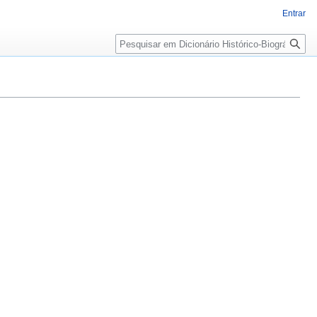
Entrar
Pesquisa