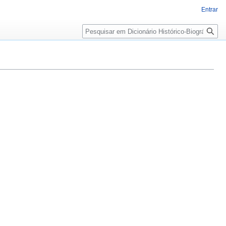
Entrar
Pesquisa