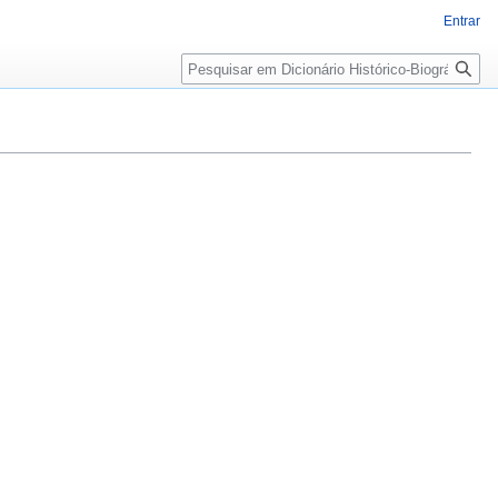
Entrar
Pesquisa