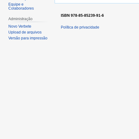
Equipe e
Colaboradores
ISBN 978-85-85239-91-6
Administração
Novo Verbete
Política de privacidade
Upload de arquivos
Versão para impressão