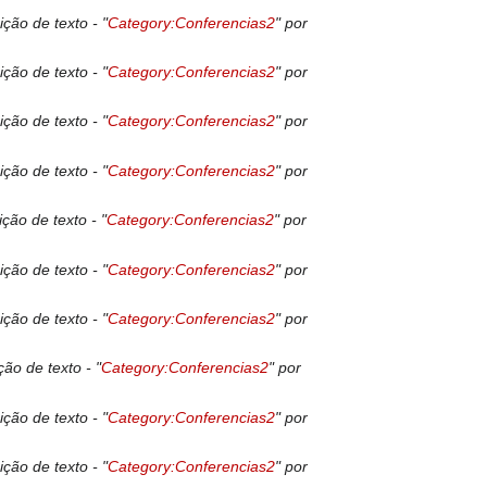
ição de texto - "
Category:Conferencias2
" por
ição de texto - "
Category:Conferencias2
" por
ição de texto - "
Category:Conferencias2
" por
ição de texto - "
Category:Conferencias2
" por
ição de texto - "
Category:Conferencias2
" por
ição de texto - "
Category:Conferencias2
" por
ição de texto - "
Category:Conferencias2
" por
ção de texto - "
Category:Conferencias2
" por
ição de texto - "
Category:Conferencias2
" por
ição de texto - "
Category:Conferencias2
" por