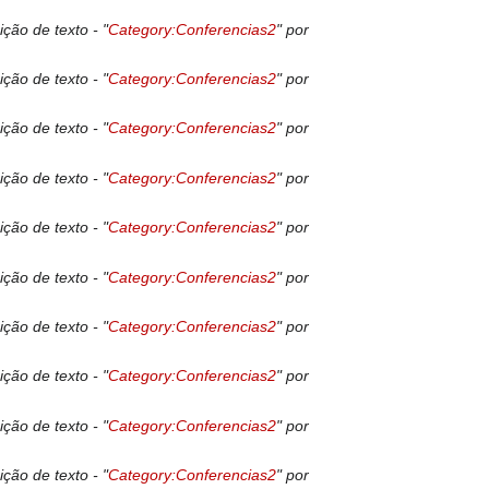
ição de texto - "
Category:Conferencias2
" por
ição de texto - "
Category:Conferencias2
" por
ição de texto - "
Category:Conferencias2
" por
ição de texto - "
Category:Conferencias2
" por
ição de texto - "
Category:Conferencias2
" por
ição de texto - "
Category:Conferencias2
" por
ição de texto - "
Category:Conferencias2
" por
ição de texto - "
Category:Conferencias2
" por
ição de texto - "
Category:Conferencias2
" por
ição de texto - "
Category:Conferencias2
" por