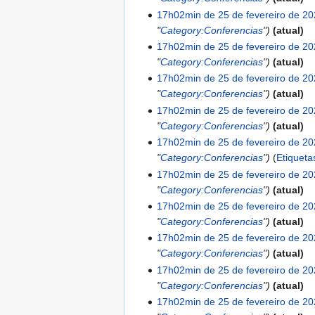
o
ã
ç
17h02min de 25 de fevereiro de 2
o
ã
"
Category:Conferencias
"
atual
o
17h02min de 25 de fevereiro de 2
"
Category:Conferencias
"
atual
17h02min de 25 de fevereiro de 2
"
Category:Conferencias
"
atual
17h02min de 25 de fevereiro de 2
"
Category:Conferencias
"
atual
17h02min de 25 de fevereiro de 2
"
Category:Conferencias
"
Etiqueta
17h02min de 25 de fevereiro de 2
"
Category:Conferencias
"
atual
17h02min de 25 de fevereiro de 2
"
Category:Conferencias
"
atual
17h02min de 25 de fevereiro de 2
"
Category:Conferencias
"
atual
17h02min de 25 de fevereiro de 2
"
Category:Conferencias
"
atual
17h02min de 25 de fevereiro de 2