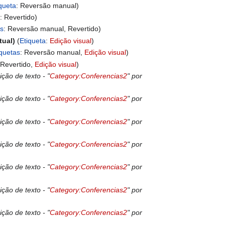
queta
:
Reversão manual
a
:
Revertido
as
:
Reversão manual
Revertido
tual
Etiqueta
:
Edição visual
iquetas
:
Reversão manual
Edição visual
:
Revertido
Edição visual
ição de texto - "
Category:Conferencias2
" por
ição de texto - "
Category:Conferencias2
" por
ição de texto - "
Category:Conferencias2
" por
ição de texto - "
Category:Conferencias2
" por
ição de texto - "
Category:Conferencias2
" por
ição de texto - "
Category:Conferencias2
" por
ição de texto - "
Category:Conferencias2
" por