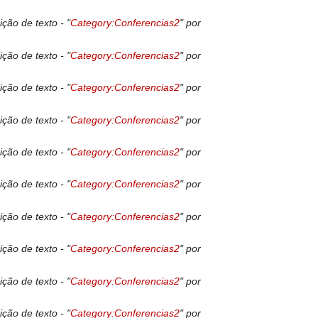
ição de texto - "
Category:Conferencias2
" por
ição de texto - "
Category:Conferencias2
" por
ição de texto - "
Category:Conferencias2
" por
ição de texto - "
Category:Conferencias2
" por
ição de texto - "
Category:Conferencias2
" por
ição de texto - "
Category:Conferencias2
" por
ição de texto - "
Category:Conferencias2
" por
ição de texto - "
Category:Conferencias2
" por
ição de texto - "
Category:Conferencias2
" por
ição de texto - "
Category:Conferencias2
" por