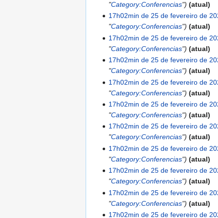
"
Category:Conferencias
"
atual
17h02min de 25 de fevereiro de 2
"
Category:Conferencias
"
atual
17h02min de 25 de fevereiro de 2
"
Category:Conferencias
"
atual
17h02min de 25 de fevereiro de 2
"
Category:Conferencias
"
atual
17h02min de 25 de fevereiro de 2
"
Category:Conferencias
"
atual
17h02min de 25 de fevereiro de 2
"
Category:Conferencias
"
atual
17h02min de 25 de fevereiro de 2
"
Category:Conferencias
"
atual
17h02min de 25 de fevereiro de 2
"
Category:Conferencias
"
atual
17h02min de 25 de fevereiro de 2
"
Category:Conferencias
"
atual
17h02min de 25 de fevereiro de 2
"
Category:Conferencias
"
atual
17h02min de 25 de fevereiro de 2