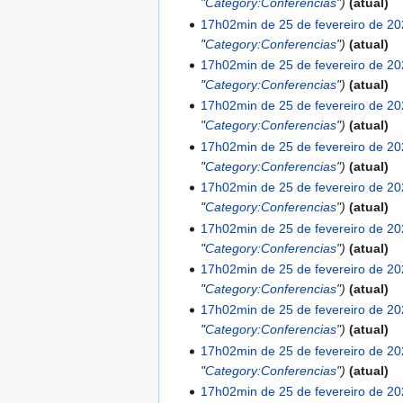
"
Category:Conferencias
"
atual
17h02min de 25 de fevereiro de 2
"
Category:Conferencias
"
atual
17h02min de 25 de fevereiro de 2
"
Category:Conferencias
"
atual
17h02min de 25 de fevereiro de 2
"
Category:Conferencias
"
atual
17h02min de 25 de fevereiro de 2
"
Category:Conferencias
"
atual
17h02min de 25 de fevereiro de 2
"
Category:Conferencias
"
atual
17h02min de 25 de fevereiro de 2
"
Category:Conferencias
"
atual
17h02min de 25 de fevereiro de 2
"
Category:Conferencias
"
atual
17h02min de 25 de fevereiro de 2
"
Category:Conferencias
"
atual
17h02min de 25 de fevereiro de 2
"
Category:Conferencias
"
atual
17h02min de 25 de fevereiro de 2