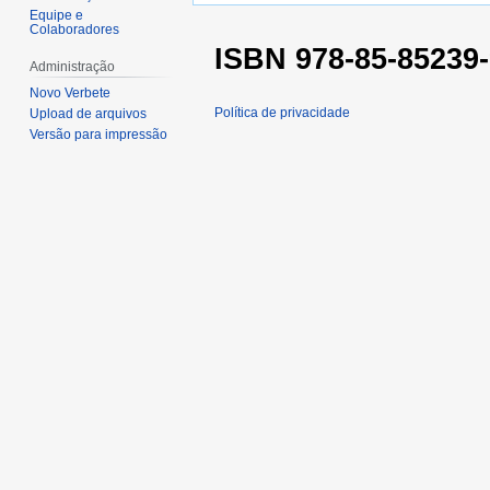
Equipe e
Colaboradores
ISBN 978-85-85239-
Administração
Novo Verbete
Política de privacidade
Upload de arquivos
Versão para impressão