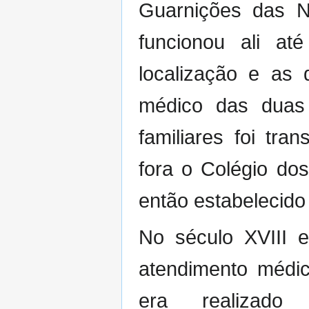
Guarnições das 
funcionou ali a
localização e as
médico das duas
familiares foi tra
fora o Colégio dos
então estabelecido
No século XVIII 
atendimento médic
era realizad