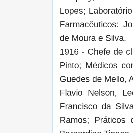
Lopes; Laboratório
Farmacêuticos: Jo
de Moura e Silva.
1916 - Chefe de cl
Pinto; Médicos co
Guedes de Mello, A
Flavio Nelson, Le
Francisco da Silv
Ramos; Práticos 