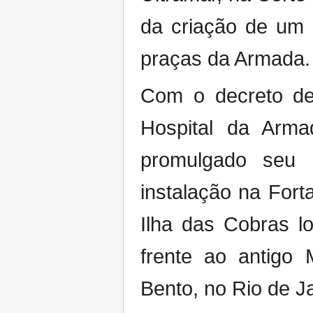
da criação de um 
praças da Armada
Com o decreto de
Hospital da Arma
promulgado seu p
instalação na Fort
Ilha das Cobras l
frente ao antigo
Bento, no Rio de J